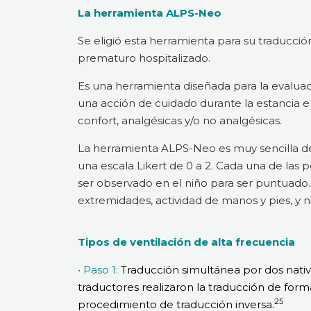
La herramienta ALPS-Neo
Se eligió esta herramienta para su traducción
prematuro hospitalizado.
Es una herramienta diseñada para la evalua
una acción de cuidado durante la estancia e
confort, analgésicas y/o no analgésicas.
La herramienta ALPS-Neo es muy sencilla de
una escala Likert de 0 a 2. Cada una de las 
ser observado en el niño para ser puntuado. 
extremidades, actividad de manos y pies, y ni
Tipos de ventilación de alta frecuencia
• Paso 1:
Traducción simultánea por dos nativo
traductores realizaron la traducción de form
25
procedimiento de traducción inversa.