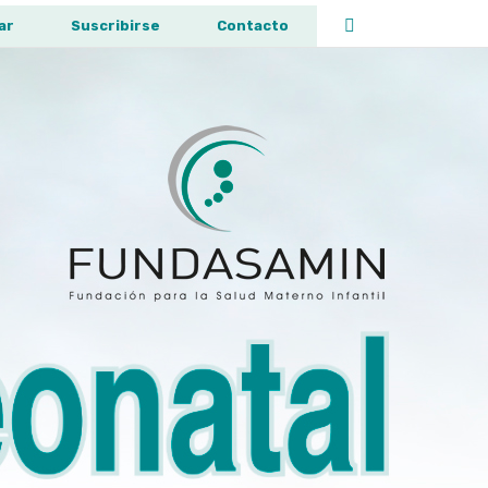
ar
Suscribirse
Contacto