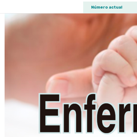
Número actual