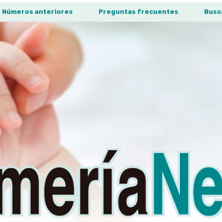
Números anteriores
Preguntas frecuentes
Busc