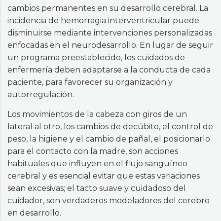
cambios permanentes en su desarrollo cerebral. La
incidencia de hemorragia interventricular puede
disminuirse mediante intervenciones personalizadas
enfocadas en el neurodesarrollo. En lugar de seguir
un programa preestablecido, los cuidados de
enfermería deben adaptarse a la conducta de cada
paciente, para favorecer su organización y
autorregulación.
Los movimientos de la cabeza con giros de un
lateral al otro, los cambios de decúbito, el control de
peso, la higiene y el cambio de pañal, el posicionarlo
para el contacto con la madre, son acciones
habituales que influyen en el flujo sanguíneo
cerebral y es esencial evitar que estas variaciones
sean excesivas; el tacto suave y cuidadoso del
cuidador, son verdaderos modeladores del cerebro
en desarrollo.