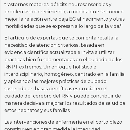
trastornos motores, déficits neurosensoriales y
problemas de crecimiento, a medida que se conoce
mejor la relación entre baja EG al nacimiento y otras
6
morbilidades que se expresan a lo largo de la vida.
El artículo de expertas que se comenta resalta la
necesidad de atención criteriosa, basada en
evidencia científica actualizada e invita a utilizar
prácticas bien fundamentadas en el cuidado de los
RNPT extremos. Un enfoque holístico e
interdisciplinario, homogéneo, centrado en la familia
y aplicando las mejores prácticas de cuidado
sostenido en bases científicas es crucial en el
cuidado del cerebro del RN y puede contribuir de
manera decisiva a mejorar los resultados de salud de
estos neonatos y sus familias.
Las intervenciones de enfermería en el corto plazo
constituyen en gran medida la integridad