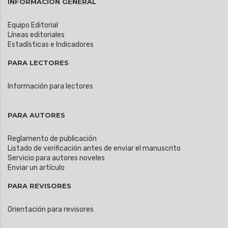
INFORMACIÓN GENERAL
Equipo Editorial
Líneas editoriales
Estadísticas e Indicadores
PARA LECTORES
Información para lectores
PARA AUTORES
Reglamento de publicación
Listado de verificación antes de enviar el manuscrito
Servicio para autores noveles
Enviar un artículo
PARA REVISORES
Orientación para revisores