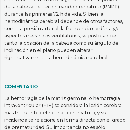
de la cabeza del recién nacido prematuro (RNPT)
durante las primeras 72 h de vida. Si bien la
hemodinámica cerebral depende de otros factores,
como la presión arterial, la frecuencia cardíaca y/o
aspectos mecánicos ventilatorios, se postula que
tanto la posición de la cabeza como su ángulo de
inclinación en el plano pueden alterar
significativamente la hemodinámica cerebral.
COMENTARIO
La hemorragia de la matriz germinal o hemorragia
intraventricular (HIV) se considera la lesión cerebral
más frecuente del neonato prematuro, y su
incidencia se relaciona en forma directa con el grado
de prematuridad. Su importancia no es sólo