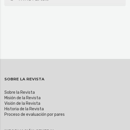
SOBRE LA REVISTA
Sobre la Revista
Misión de la Revista
Visión de la Revista
Historia de la Revista
Proceso de evaluación por pares