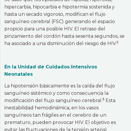
hipercarbia, hipocarbia e hipotermia sostenida y
hasta un secado vigoroso, modifican el flujo
sanguíneo cerebral (FSC) generando el espacio
propicio para una posible HIV. El retraso del
pinzamiento del cordón hasta sesenta segundos, se
2
ha asociado a una disminución del riesgo de HIV.
En la Unidad de Cuidados Intensivos
Neonatales
La hipotensión básicamente es la caída del flujo
sanguíneo sistémico y como consecuencia la
3
modificación del flujo sanguíneo cerebral.
Esta
inestabilidad hemodinámica, en los vasos
sanguíneos tan frágiles en el cerebro de un
prematuro, pueden provocar HIV. El objetivo es
evitar las fluctuaciones de la tensión arterial