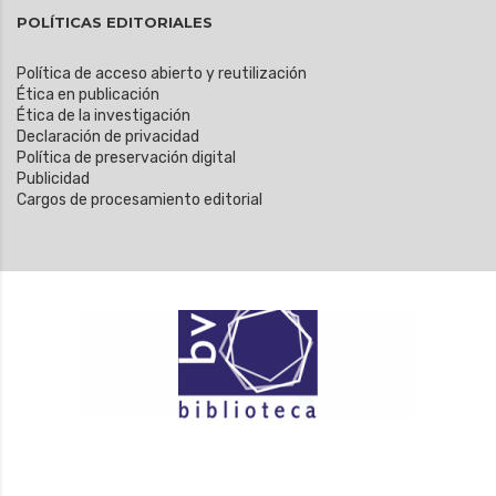
POLÍTICAS EDITORIALES
Política de acceso abierto y reutilización
Ética en publicación
Ética de la investigación
Declaración de privacidad
Política de preservación digital
Publicidad
Cargos de procesamiento editorial