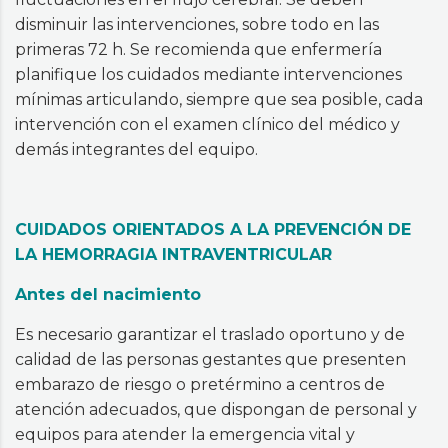
disminuir las intervenciones, sobre todo en las
primeras 72 h. Se recomienda que enfermería
planifique los cuidados mediante intervenciones
mínimas articulando, siempre que sea posible, cada
intervención con el examen clínico del médico y
demás integrantes del equipo.
CUIDADOS ORIENTADOS A LA PREVENCIÓN DE
LA HEMORRAGIA INTRAVENTRICULAR
Antes del nacimiento
Es necesario garantizar el traslado oportuno y de
calidad de las personas gestantes que presenten
embarazo de riesgo o pretérmino a centros de
atención adecuados, que dispongan de personal y
equipos para atender la emergencia vital y