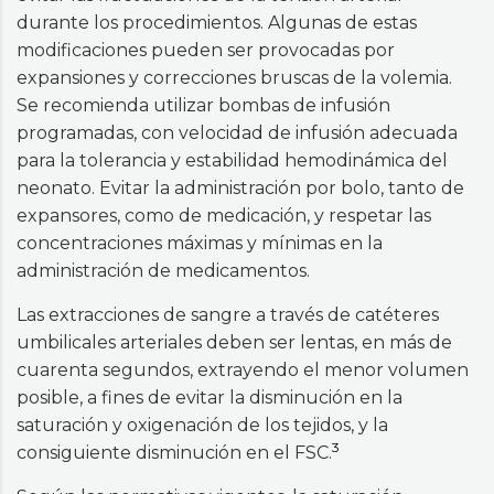
durante los procedimientos. Algunas de estas
modificaciones pueden ser provocadas por
expansiones y correcciones bruscas de la volemia.
Se recomienda utilizar bombas de infusión
programadas, con velocidad de infusión adecuada
para la tolerancia y estabilidad hemodinámica del
neonato. Evitar la administración por bolo, tanto de
expansores, como de medicación, y respetar las
concentraciones máximas y mínimas en la
administración de medicamentos.
Las extracciones de sangre a través de catéteres
umbilicales arteriales deben ser lentas, en más de
cuarenta segundos, extrayendo el menor volumen
posible, a fines de evitar la disminución en la
saturación y oxigenación de los tejidos, y la
3
consiguiente disminución en el FSC.