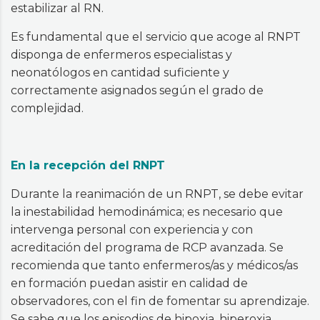
estabilizar al RN.
Es fundamental que el servicio que acoge al RNPT
disponga de enfermeros especialistas y
neonatólogos en cantidad suficiente y
correctamente asignados según el grado de
complejidad.
En la recepción del RNPT
Durante la reanimación de un RNPT, se debe evitar
la inestabilidad hemodinámica; es necesario que
intervenga personal con experiencia y con
acreditación del programa de RCP avanzada. Se
recomienda que tanto enfermeros/as y médicos/as
en formación puedan asistir en calidad de
observadores, con el fin de fomentar su aprendizaje.
Se sabe que los episodios de hipoxia, hiperoxia,