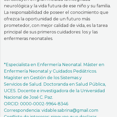
neurológica y la vida futura de ese niño y su familia.
La responsabilidad de poseer el conocimiento que
ofrezca la oportunidad de un futuro más
prometedor, con mejor calidad de vida, es la tarea
principal de sus primeros cuidadores: los y las
enfermeras neonatales.
*Especialista en Enfermería Neonatal. Máster en
Enfermería Neonatal y Cuidados Pediátricos.
Magíster en Gestión de los Sistemas y
Servicios de Salud. Doctoranda en Salud Pública,
UCES. Docente e investigadora de la Universidad
Nacional de José C. Paz.
ORCID: 0000-0002-9964-8346
Correspondencia: vidable.sabrina@gmail.com
Conflicto de intereses: ninguno que declarar.