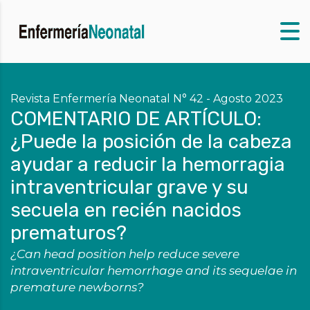
Revista Enfermería Neonatal N° 42 - Agosto 2023
COMENTARIO DE ARTÍCULO:
¿Puede la posición de la cabeza
ayudar a reducir la hemorragia
intraventricular grave y su
secuela en recién nacidos
prematuros?
¿Can head position help reduce severe
intraventricular hemorrhage and its sequelae in
premature newborns?