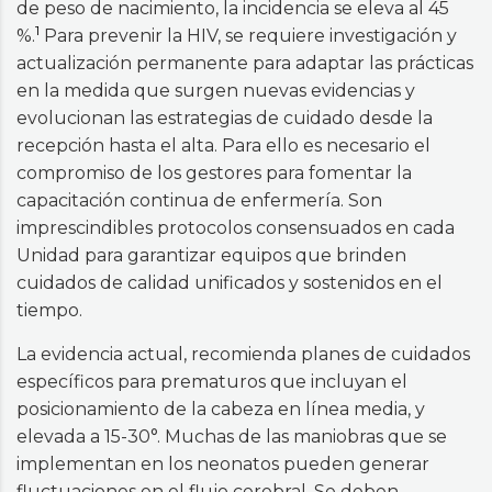
de peso de nacimiento, la incidencia se eleva al 45
1
%.
Para prevenir la HIV, se requiere investigación y
actualización permanente para adaptar las prácticas
en la medida que surgen nuevas evidencias y
evolucionan las estrategias de cuidado desde la
recepción hasta el alta. Para ello es necesario el
compromiso de los gestores para fomentar la
capacitación continua de enfermería. Son
imprescindibles protocolos consensuados en cada
Unidad para garantizar equipos que brinden
cuidados de calidad unificados y sostenidos en el
tiempo.
La evidencia actual, recomienda planes de cuidados
específicos para prematuros que incluyan el
posicionamiento de la cabeza en línea media, y
elevada a 15-30°. Muchas de las maniobras que se
implementan en los neonatos pueden generar
fluctuaciones en el flujo cerebral. Se deben