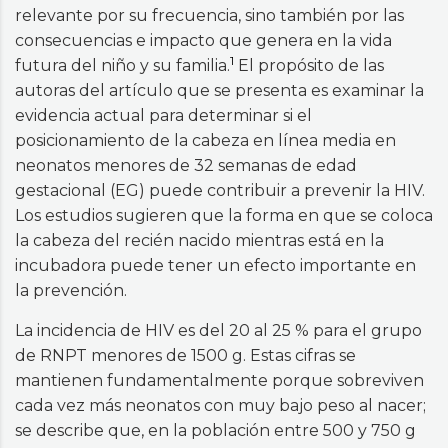
relevante por su frecuencia, sino también por las
consecuencias e impacto que genera en la vida
1
futura del niño y su familia.
El propósito de las
autoras del artículo que se presenta es examinar la
evidencia actual para determinar si el
posicionamiento de la cabeza en línea media en
neonatos menores de 32 semanas de edad
gestacional (EG) puede contribuir a prevenir la HIV.
Los estudios sugieren que la forma en que se coloca
la cabeza del recién nacido mientras está en la
incubadora puede tener un efecto importante en
la prevención.
La incidencia de HIV es del 20 al 25 % para el grupo
de RNPT menores de 1500 g. Estas cifras se
mantienen fundamentalmente porque sobreviven
cada vez más neonatos con muy bajo peso al nacer;
se describe que, en la población entre 500 y 750 g