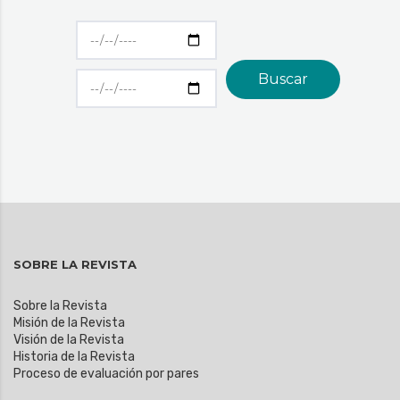
SOBRE LA REVISTA
Sobre la Revista
Misión de la Revista
Visión de la Revista
Historia de la Revista
Proceso de evaluación por pares