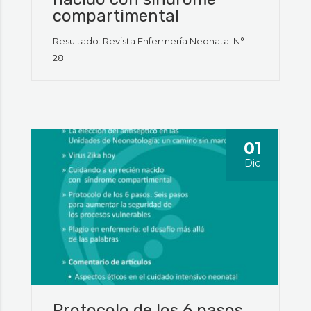
compartimental
Resultado: Revista Enfermería Neonatal N°
28...
01
Dic
Protocolo de los 6 pasos.