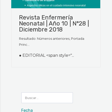
Revista Enfermería
Neonatal | Año 10 | N°28 |
Diciembre 2018
Resultado: Números anteriores, Portada
Princ...
● EDITORIAL <span style="...
Fecha