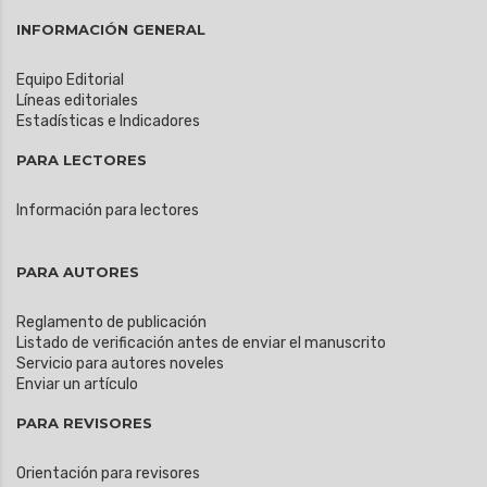
INFORMACIÓN GENERAL
Equipo Editorial
Líneas editoriales
Estadísticas e Indicadores
PARA LECTORES
Información para lectores
PARA AUTORES
Reglamento de publicación
Listado de verificación antes de enviar el manuscrito
Servicio para autores noveles
Enviar un artículo
PARA REVISORES
Orientación para revisores