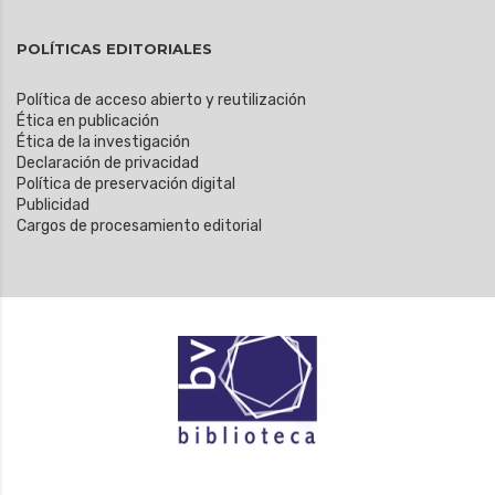
POLÍTICAS EDITORIALES
Política de acceso abierto y reutilización
Ética en publicación
Ética de la investigación
Declaración de privacidad
Política de preservación digital
Publicidad
Cargos de procesamiento editorial