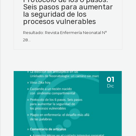
Seis pasos para aumentar
la seguridad de los
procesos vulnerables
Resultado: Revista Enfermería Neonatal N°
28...
01
Dic