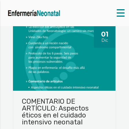
01
Dic
COMENTARIO DE
ARTÍCULO: Aspectos
éticos en el cuidado
intensivo neonatal