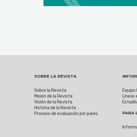
SOBRE LA REVISTA
INFOR
Sobre la Revista
Equipo 
Misión de la Revista
Líneas 
Visión de la Revista
Estadís
Historia de la Revista
PARA 
Proceso de evaluación por pares
Informa