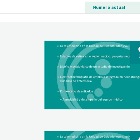
Número actual