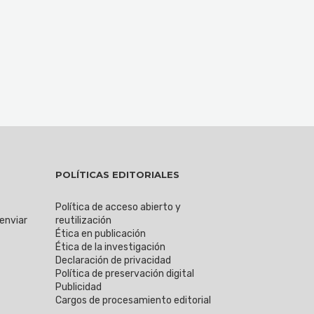
POLÍTICAS EDITORIALES
Política de acceso abierto y
 enviar
reutilización
Ética en publicación
Ética de la investigación
Declaración de privacidad
Política de preservación digital
Publicidad
Cargos de procesamiento editorial