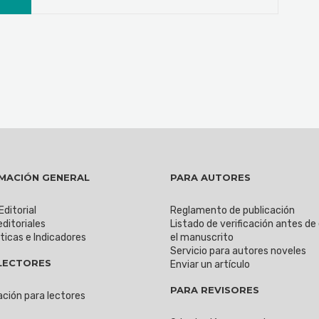
MACIÓN GENERAL
PARA AUTORES
Editorial
Reglamento de publicación
editoriales
Listado de verificación antes de
ticas e Indicadores
el manuscrito
Servicio para autores noveles
LECTORES
Enviar un artículo
PARA REVISORES
ción para lectores