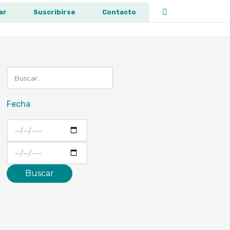
ar
Suscribirse
Contacto
Fecha